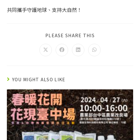
共同攜手守護地球、支持大自然！
PLEASE SHARE THIS
YOU MIGHT ALSO LIKE