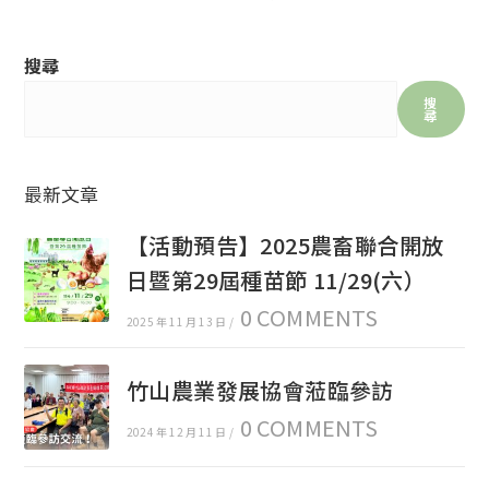
搜尋
搜
尋
最新文章
【活動預告】2025農畜聯合開放
日暨第29屆種苗節 11/29(六）
0 COMMENTS
2025 年 11 月 13 日
/
竹山農業發展協會蒞臨參訪
0 COMMENTS
2024 年 12 月 11 日
/