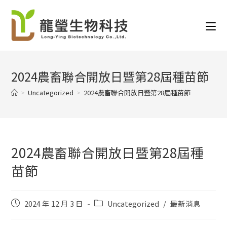
2024農畜聯合開放日暨第28屆種苗節
>
Uncategorized
>
2024農畜聯合開放日暨第28屆種苗節
2024農畜聯合開放日暨第28屆種
苗節
2024 年 12 月 3 日
Uncategorized
/
最新消息