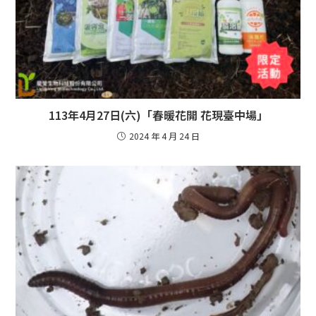
113年4月27日(六)「春暖花開 花現臺中場」
2024 年 4 月 24 日