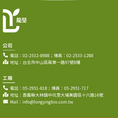
公司
電話：02-2532-8988；傳真：02-2533-1288
地址：台北市中山區敬業一路97號8樓
工廠
電話：05-2951-818；傳真：05-2951-717
地址：嘉義縣大林鎮中坑里大埔美園區十六路16號
Mail：info@longyingbio.com.tw