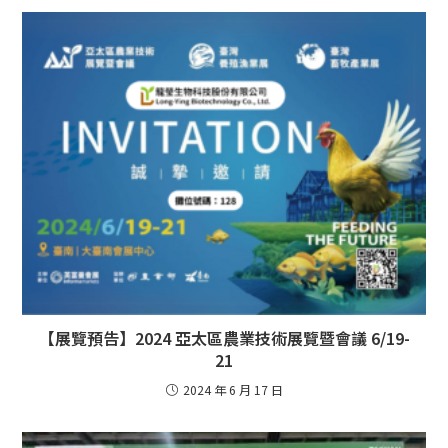
【展覽預告】2024 亞太區農業技術展覽暨會議 6/19-
21
2024 年 6 月 17 日