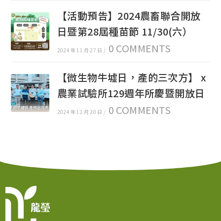
【活動預告】2024農畜聯合開放
日暨第28屆種苗節 11/30(六）
0 COMMENTS
2024 年 11 月 27 日
/
【微生物牛墟日，產的三次方】 x
農業試驗所129週年所慶暨開放日
0 COMMENTS
2024 年 11 月 20 日
/