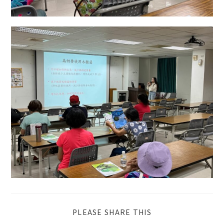
PLEASE SHARE THIS