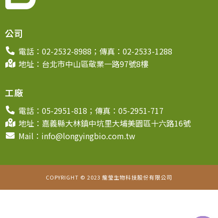
公司
電話：02-2532-8988；傳真：02-2533-1288
地址：台北市中山區敬業一路97號8樓
工廠
電話：05-2951-818；傳真：05-2951-717
地址：嘉義縣大林鎮中坑里大埔美園區十六路16號
Mail：info@longyingbio.com.tw
COPYRIGHT © 2023 龍瑩生物科技股份有限公司