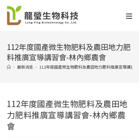
112年度國產微生物肥料及農田地力肥
料推廣宣導講習會-林內鄉農會
>
最新消息
>
112年度國產微生物肥料及農田地力肥料推廣宣導講習會
112年度國產微生物肥料及農田地
力肥料推廣宣導講習會-林內鄉農
會