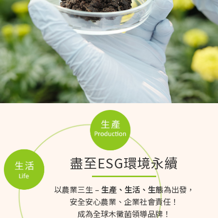
盡至ESG環境永續
以農業三生 –
生產、生活、生態
為出發，
安全安心農業、企業社會責任！
成為全球木黴菌領導品牌！