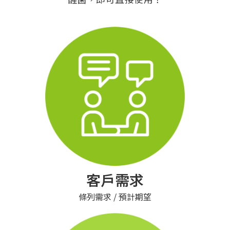
客戶需求
條列需求 / 預計期望