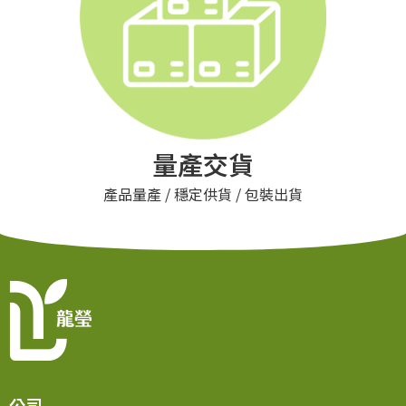
量產交貨
產品量產 / 穩定供貨 / 包裝出貨
公司