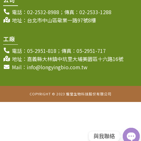
電話：02-2532-8988；傳真：02-2533-1288
地址：台北市中山區敬業一路97號8樓
工廠
電話：05-2951-818；傳真：05-2951-717
地址：嘉義縣大林鎮中坑里大埔美園區十六路16號
Mail：info@longyingbio.com.tw
COPYRIGHT © 2023 龍瑩生物科技股份有限公司
與我聯絡