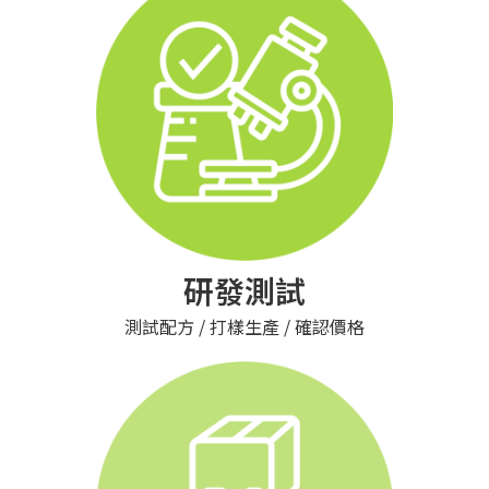
研發測試
測試配方 / 打樣生產 / 確認價格